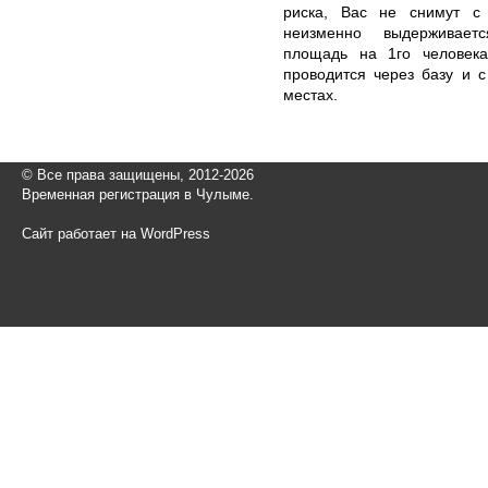
риска, Вас не снимут с
неизменно выдерживает
площадь на 1го человека
проводится через базу и 
местах.
© Все права защищены, 2012-2026
Временная регистрация в Чулыме.
Сайт работает на WordPress