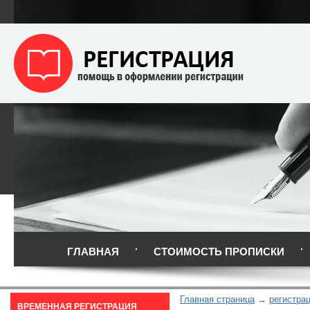
ГЛАВНАЯ
СТОИМОСТЬ ПРОПИСКИ
Главная страница
регистра
ВРЕМЕННАЯ РЕГИСТРАЦИЯ